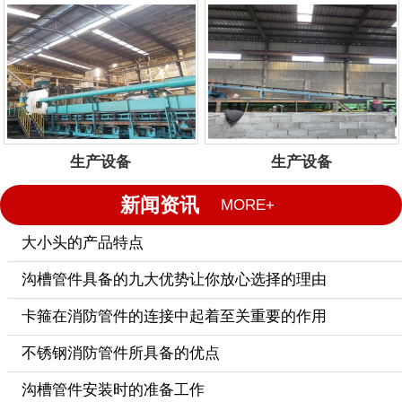
服务电话：
15053639718
服务电话：
15053639718
生产设备
生产设备
服务电话：
15053639718
服务电话：
15053639718
新闻资讯
MORE+
大小头的产品特点
沟槽管件具备的九大优势让你放心选择的理由
卡箍在消防管件的连接中起着至关重要的作用
不锈钢消防管件所具备的优点
沟槽管件安装时的准备工作