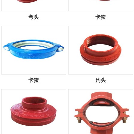
弯头
卡箍
服务电话：
15053639718
服务电话：
15053639718
卡箍
沟头
服务电话：
15053639718
服务电话：
15053639718