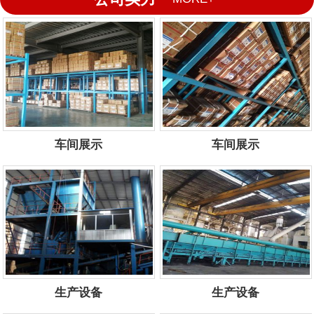
车间展示
车间展示
服务电话：
15053639718
服务电话：
15053639718
生产设备
生产设备