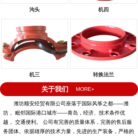
沟头
机四
服务电话：
15053639718
服务电话：
15053639718
机三
转换法兰
服务电话：
15053639718
服务电话：
15053639718
关于我们
MORE+
1
2
3
潍坊顺安经贸有限公司座落于国际风筝之都——潍
坊， 毗邻国际港口城市——青岛，经济、技术条件优
越， 交通便利。 公司有完善的质量体系，完善的售后服
务团体。依据雄厚的技术力量，先进的生产装备，严格的