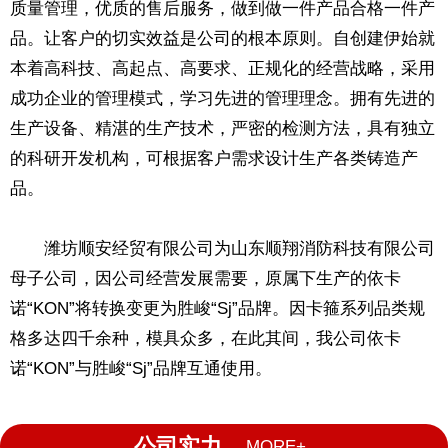
质量管理，优质的售后服务，做到做一件产品合格一件产
品。让客户的切实效益是公司的根本原则。自创建伊始就
本着高科技、高起点、高要求、正规化的经营战略，采用
成功企业的管理模式，学习先进的管理理念。拥有先进的
生产设备、精湛的生产技术，严密的检测方法，具有独立
的科研开发机构，可根据客户需求设计生产各类铸造产
品。
潍坊顺安经贸有限公司为山东顺翔消防科技有限公司
母子公司，因公司经营发展需要，原属下生产的依卡
诺“KON”将转换变更为胜峻“Sj”品牌。因卡箍系列品类规
格多达四千余种，模具众多，在此其间，我公司依卡
诺“KON”与胜峻“Sj”品牌互通使用。
公司实力
MORE+