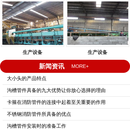
服务电话：
15053639718
服务电话：
15053639718
生产设备
生产设备
服务电话：
15053639718
服务电话：
15053639718
新闻资讯
MORE+
大小头的产品特点
沟槽管件具备的九大优势让你放心选择的理由
卡箍在消防管件的连接中起着至关重要的作用
不锈钢消防管件所具备的优点
沟槽管件安装时的准备工作