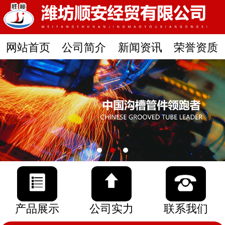
网站首页
公司简介
新闻资讯
荣誉资质
产品展示
公司实力
联系我们